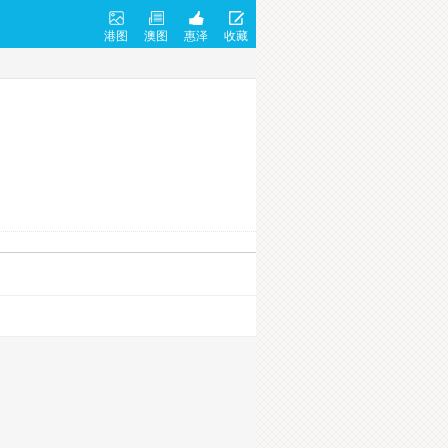
港图
澳图
惠泽
收藏