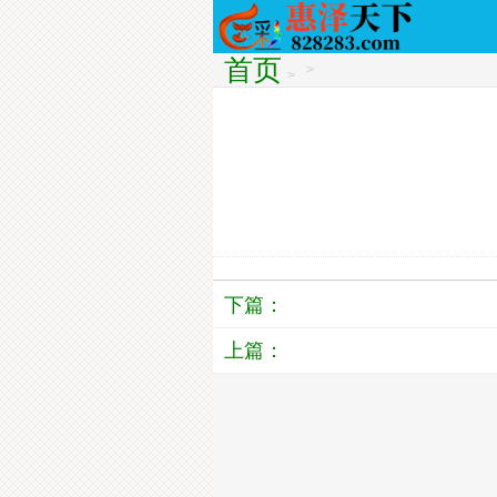
首页
>
>
下篇：
上篇：