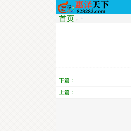
首页
>
>
下篇：
上篇：